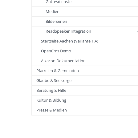
Gottesdienste
Medien
Bilderserien
ReadSpeaker Integration
Startseite Aachen (Variante 1.A)
OpenCms Demo
Alkacon Dokumentation
Pfarreien & Gemeinden
Glaube & Seelsorge
Beratung & Hilfe
Kultur & Bildung
Presse & Medien